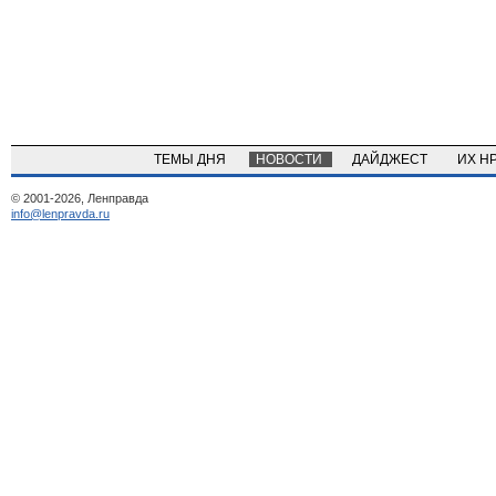
ТЕМЫ ДНЯ
НОВОСТИ
ДАЙДЖЕСТ
ИХ Н
© 2001-2026, Ленправда
info@lenpravda.ru