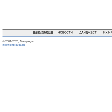
ТЕМЫ ДНЯ
НОВОСТИ
ДАЙДЖЕСТ
ИХ Н
© 2001-2026, Ленправда
info@lenpravda.ru