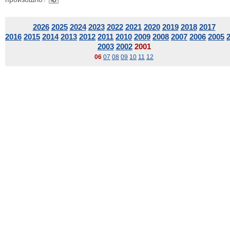
2026
2025
2024
2023
2022
2021
2020
2019
2018
2017
2016
2015
2014
2013
2012
2011
2010
2009
2008
2007
2006
2005
2003
2002
2001
06
07
08
09
10
11
12