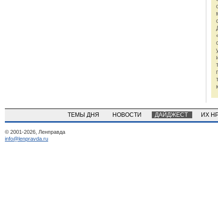
ТЕМЫ ДНЯ
НОВОСТИ
ДАЙДЖЕСТ
ИХ Н
© 2001-2026, Ленправда
info@lenpravda.ru