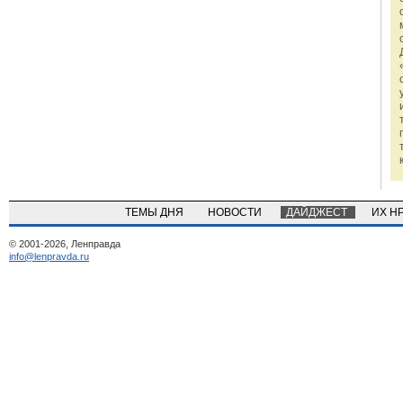
ТЕМЫ ДНЯ
НОВОСТИ
ДАЙДЖЕСТ
ИХ Н
© 2001-2026, Ленправда
info@lenpravda.ru