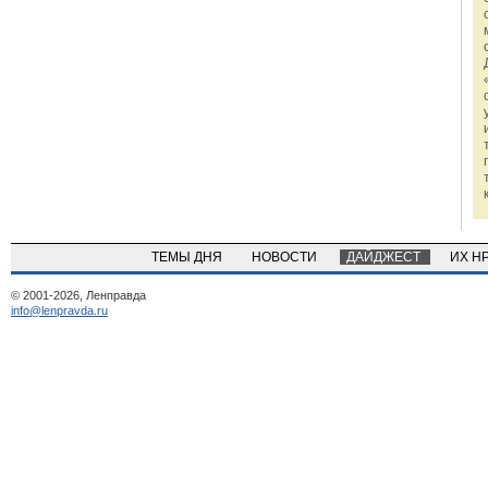
ТЕМЫ ДНЯ
НОВОСТИ
ДАЙДЖЕСТ
ИХ Н
© 2001-2026, Ленправда
info@lenpravda.ru