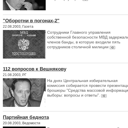
"Оборотни в погонах-2"
22.08.2003, Газета
Сотрудники Главного управления
собственной безопасности МВД задержали
членов банды, в которую входили пять
сотрудников столичной милиции
112 вопросов к Вешнякову
21.08.2003, РГ
На днях Центральная избирательная
комиссия собирается провести презентац
брошюры "Средства массовой информаци
выборы: вопросы и ответы".
Партийная беднота
20.08.2003, Ведомости