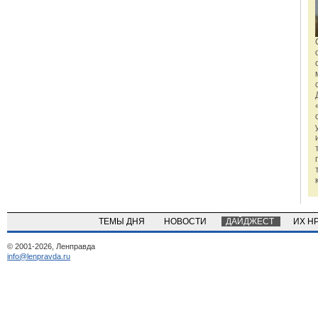
ТЕМЫ ДНЯ
НОВОСТИ
ДАЙДЖЕСТ
ИХ Н
© 2001-2026, Ленправда
info@lenpravda.ru