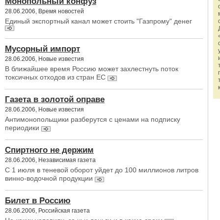
Монопольный конфуз
28.06.2006, Время новостей
Единый экспортный канал может стоить "Газпрому" денег
Мусорный импорт
28.06.2006, Новые известия
В ближайшее время Россию может захлестнуть поток
токсичных отходов из стран ЕС
Газета в золотой оправе
28.06.2006, Новые известия
Антимонопольщики разберутся с ценами на подписку
периодики
Спиртного не держим
28.06.2006, Независимая газета
С 1 июля в теневой оборот уйдет до 100 миллионов литров
винно-водочной продукции
Билет в Россию
28.06.2006, Российская газета