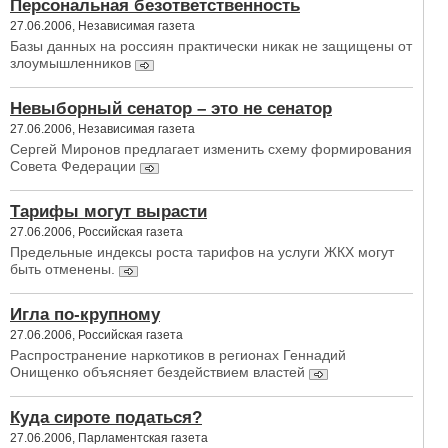
Персональная безответственность
27.06.2006, Независимая газета
Базы данных на россиян практически никак не защищены от
злоумышленников
Невыборный сенатор – это не сенатор
27.06.2006, Независимая газета
Сергей Миронов предлагает изменить схему формирования
Совета Федерации
Тарифы могут вырасти
27.06.2006, Российская газета
Предельные индексы роста тарифов на услуги ЖКХ могут
быть отменены.
Игла по-крупному
27.06.2006, Российская газета
Распространение наркотиков в регионах Геннадий
Онищенко объясняет бездействием властей
Куда сироте податься?
27.06.2006, Парламентская газета