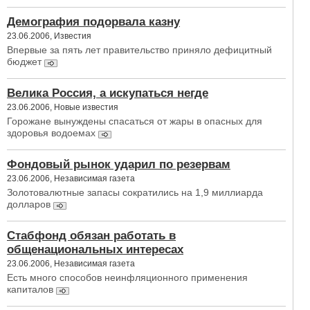
Демография подорвала казну
23.06.2006, Известия
Впервые за пять лет правительство приняло дефицитный
бюджет
Велика Россия, а искупаться негде
23.06.2006, Новые известия
Горожане вынуждены спасаться от жары в опасных для
здоровья водоемах
Фондовый рынок ударил по резервам
23.06.2006, Независимая газета
Золотовалютные запасы сократились на 1,9 миллиарда
долларов
Стабфонд обязан работать в
общенациональных интересах
23.06.2006, Независимая газета
Есть много способов неинфляционного применения
капиталов