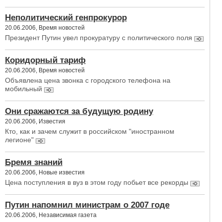
Неполитический генпрокурор
20.06.2006, Время новостей
Президент Путин увел прокуратуру с политического поля
Коридорный тариф
20.06.2006, Время новостей
Объявлена цена звонка с городского телефона на
мобильный
Они сражаются за будущую родину
20.06.2006, Известия
Кто, как и зачем служит в российском "иностранном
легионе"
Бремя знаний
20.06.2006, Новые известия
Цена поступления в вуз в этом году побьет все рекорды
Путин напомнил министрам о 2007 годе
20.06.2006, Независимая газета