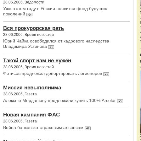
28.06.2006, Ведомости
Уже в этом году в России появится фонд будущих
поколений
Вся прокурорская рать
28.06.2006, Время новостей
Юрий Чайка освободился от кадрового наследства
Владимира Устинова
Такой спорт нам не нужен
28.06.2006, Время новостей
Фетисов предложил депортировать легионеров
Миссия невыполнима
28.06.2006, Газета
Алексею Мордашову предложили купить 100% Arcelor
Новая кампания ФАС
28.06.2006, Газета
Война банковско-страховым альянсам