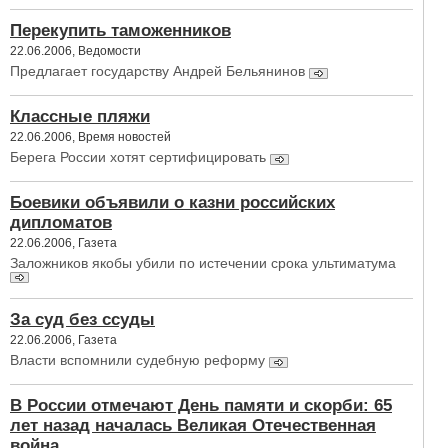
Перекупить таможенников
22.06.2006, Ведомости
Предлагает государству Андрей Бельянинов
Классные пляжи
22.06.2006, Время новостей
Берега России хотят сертифицировать
Боевики объявили о казни российских
дипломатов
22.06.2006, Газета
Заложников якобы убили по истечении срока ультиматума
За суд без ссуды
22.06.2006, Газета
Власти вспомнили судебную реформу
В России отмечают День памяти и скорби: 65
лет назад началась Великая Отечественная
война