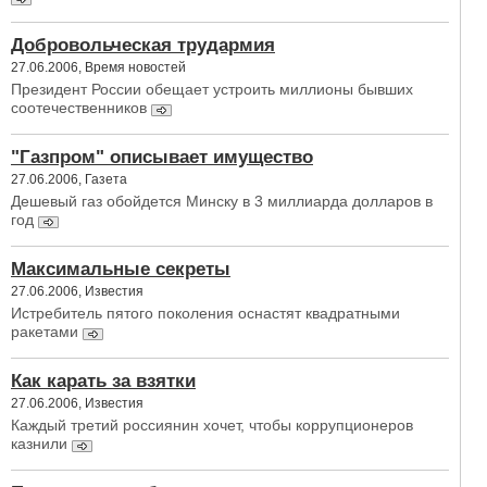
Добровольческая трудармия
27.06.2006, Время новостей
Президент России обещает устроить миллионы бывших
соотечественников
"Газпром" описывает имущество
27.06.2006, Газета
Дешевый газ обойдется Минску в 3 миллиарда долларов в
год
Максимальные секреты
27.06.2006, Известия
Истребитель пятого поколения оснастят квадратными
ракетами
Как карать за взятки
27.06.2006, Известия
Каждый третий россиянин хочет, чтобы коррупционеров
казнили