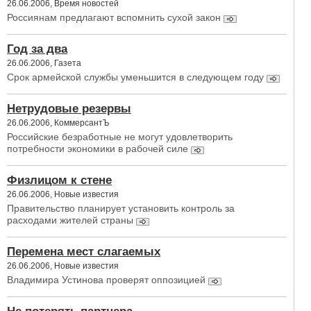
26.06.2006, Время новостей
Россиянам предлагают вспомнить сухой закон
Год за два
26.06.2006, Газета
Срок армейской службы уменьшится в следующем году
Нетрудовые резервы
26.06.2006, КоммерсантЪ
Российские безработные не могут удовлетворить
потребности экономики в рабочей силе
Физлицом к стене
26.06.2006, Новые известия
Правительство планирует установить контроль за
расходами жителей страны
Перемена мест слагаемых
26.06.2006, Новые известия
Владимира Устинова проверят оппозицией