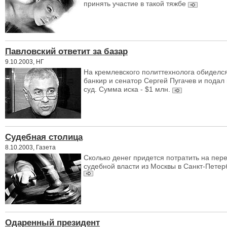
принять участие в такой тяжбе
Павловский ответит за базар
9.10.2003, НГ
На кремлевского политтехнолога обиделс
банкир и сенатор Сергей Пугачев и подал 
суд. Сумма иска - $1 млн.
Судебная столица
8.10.2003, Газета
Сколько денег придется потратить на пер
судебной власти из Москвы в Санкт-Петер
Одаренный президент