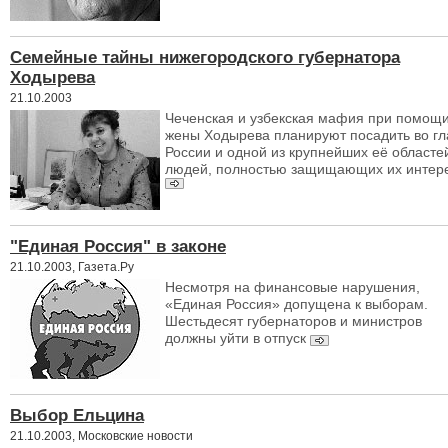
Семейные тайны нижегородского губернатора
Ходырева
21.10.2003
Чеченская и узбекская мафия при помощ
жены Ходырева планируют посадить во гл
России и одной из крупнейших её областе
людей, полностью защищающих их интер
"Единая Россия" в законе
21.10.2003, Газета.Ру
Несмотря на финансовые нарушения,
«Единая Россия» допущена к выборам.
Шестьдесят губернаторов и министров
должны уйти в отпуск
Выбор Ельцина
21.10.2003, Московские новости