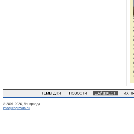
ТЕМЫ ДНЯ
НОВОСТИ
ДАЙДЖЕСТ
ИХ Н
© 2001-2026, Ленправда
info@lenpravda.ru