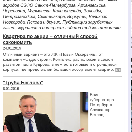
городов СЗФО Санкт-Петербурга, Архангельска,
Череповца, Мурманска, Калининграда, Вологды,
Петрозаводска, Сыктывкара, Воркуты, Великого
Новгорода, Пскова и других. Публикации зарубежных
газет, журналов и интернет-сайтов той же тематики.
Квартира по акции – отличный способ
сэкономить
24.01.2019
Отличный вариант – это ЖК «Новый Оккервиль» от
компании «Отделстрой». Комплекс расположен в самой
развитой части Кудрово, в нем есть готовые и строящиеся
корпуса, где представлен большой ассортимент квартир.
"Труба Беглова"
8.01.2019
Врио
губернатора
Петербурга
Александр
Беглов,