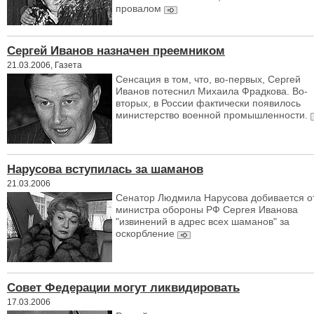
провалом
Сергей Иванов назначен преемником
21.03.2006, Газета
Сенсация в том, что, во-первых, Сергей
Иванов потеснил Михаила Фрадкова. Во-
вторых, в России фактически появилось
министерство военной промышленности.
Нарусова вступилась за шаманов
21.03.2006
Сенатор Людмила Нарусова добивается о
министра обороны РФ Сергея Иванова
"извинений в адрес всех шаманов" за
оскорбление
Совет Федерации могут ликвидировать
17.03.2006