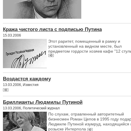
Кража чистого листа с подписью Путина
15.03.2006
Этот раритет, помещенный в рамку и
установленный на видном месте, был
предметом гордости хозяев кафе "12 стул
Воздастся каждому
13.03.2006, Известия
Бриллианты Людмилы Путиной
13.03.2006, Политический журнал
По слухам, отравленный авторитетный
бизнесмен Роман Цепов в 1995 году пода
Людмиле Путиной изумруд, находящийся 
розыске Интерпола