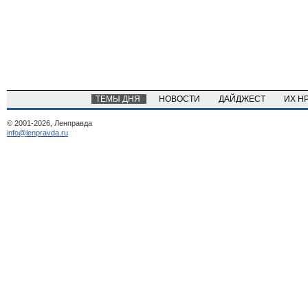
ТЕМЫ ДНЯ
НОВОСТИ
ДАЙДЖЕСТ
ИХ Н
© 2001-2026, Ленправда
info@lenpravda.ru