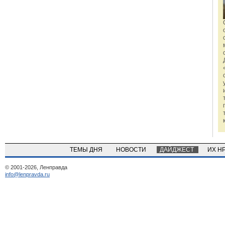
ТЕМЫ ДНЯ
НОВОСТИ
ДАЙДЖЕСТ
ИХ Н
© 2001-2026, Ленправда
info@lenpravda.ru