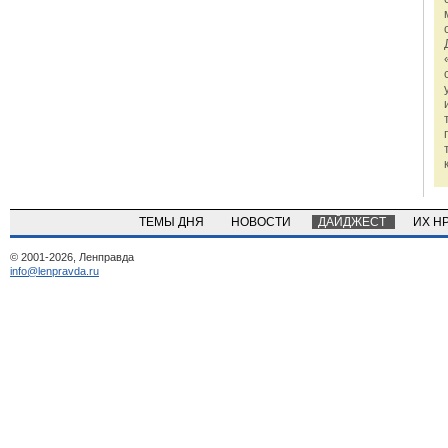
ТЕМЫ ДНЯ
НОВОСТИ
ДАЙДЖЕСТ
ИХ Н
© 2001-2026, Ленправда
info@lenpravda.ru