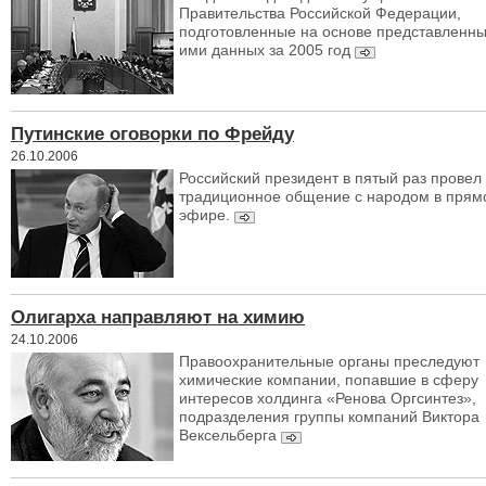
Правительства Российской Федерации,
подготовленные на основе представленн
ими данных за 2005 год
Путинские оговорки по Фрейду
26.10.2006
Российский президент в пятый раз провел
традиционное общение с народом в прям
эфире.
Олигарха направляют на химию
24.10.2006
Правоохранительные органы преследуют
химические компании, попавшие в сферу
интересов холдинга «Ренова Оргсинтез»,
подразделения группы компаний Виктора
Вексельберга