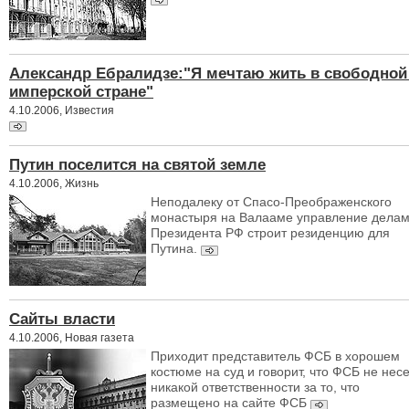
Александр Ебралидзе:"Я мечтаю жить в свободной
имперской стране"
4.10.2006, Известия
Путин поселится на святой земле
4.10.2006, Жизнь
Неподалеку от Спасо-Преображенского
монастыря на Валааме управление дела
Президента РФ строит резиденцию для
Путина.
Сайты власти
4.10.2006, Новая газета
Приходит представитель ФСБ в хорошем
костюме на суд и говорит, что ФСБ не нес
никакой ответственности за то, что
размещено на сайте ФСБ