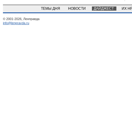
ТЕМЫ ДНЯ
НОВОСТИ
ДАЙДЖЕСТ
ИХ Н
© 2001-2026, Ленправда
info@lenpravda.ru