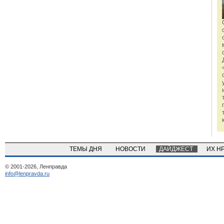
ТЕМЫ ДНЯ
НОВОСТИ
ДАЙДЖЕСТ
ИХ Н
© 2001-2026, Ленправда
info@lenpravda.ru