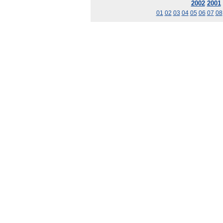
2002
2001
01
02
03
04
05
06
07
08