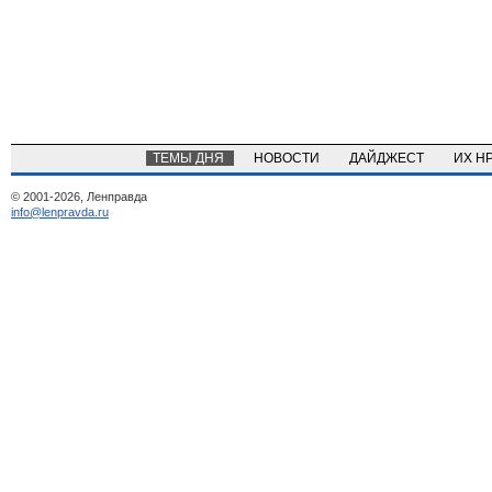
ТЕМЫ ДНЯ
НОВОСТИ
ДАЙДЖЕСТ
ИХ Н
© 2001-2026, Ленправда
info@lenpravda.ru