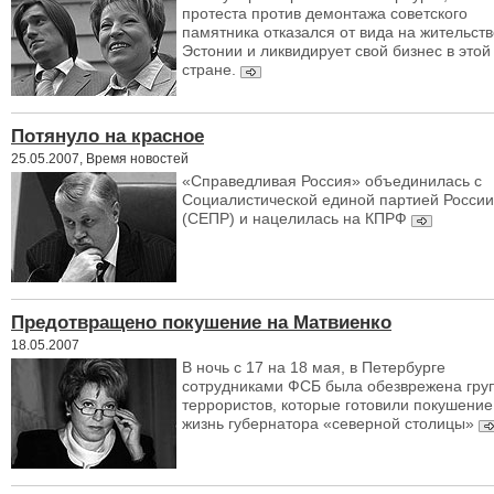
протеста против демонтажа советского
памятника отказался от вида на жительств
Эстонии и ликвидирует свой бизнес в этой
стране.
Потянуло на красное
25.05.2007, Время новостей
«Справедливая Россия» объединилась с
Социалистической единой партией России
(СЕПР) и нацелилась на КПРФ
Предотвращено покушение на Матвиенко
18.05.2007
В ночь с 17 на 18 мая, в Петербурге
сотрудниками ФСБ была обезврежена гру
террористов, которые готовили покушение
жизнь губернатора «северной столицы»