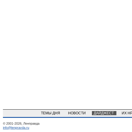
ТЕМЫ ДНЯ
НОВОСТИ
ДАЙДЖЕСТ
ИХ Н
© 2001-2026, Ленправда
info@lenpravda.ru