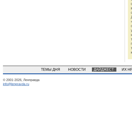
ТЕМЫ ДНЯ
НОВОСТИ
ДАЙДЖЕСТ
ИХ Н
© 2001-2026, Ленправда
info@lenpravda.ru