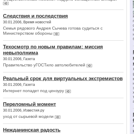
Следствия и последствия
30.01.2006, Время новостей
Семья рядового Андрея Сычева готова судиться с
Министерством обороны
Техосмотр по новым правилам: миссия
невыполнима
30.01.2006, Газета
Правительство уГОСТило автолюбителей
Реальный срок для виртуальных экстремистов
30.01.2006, Газета
Интернет попадет под цензуру
Переломный момент
30.01.2006, Известия.ру
уход от сырьевой модели
Нежданинская радость