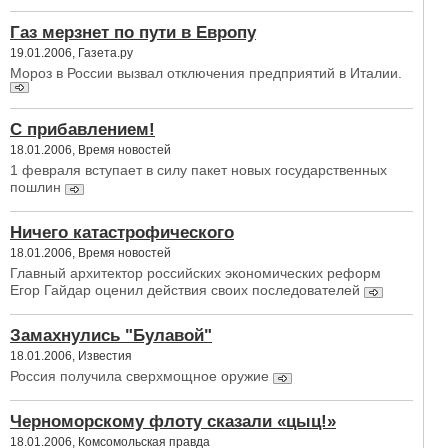
Газ мерзнет по пути в Европу
19.01.2006, Газета.ру
Мороз в России вызвал отключения предприятий в Италии.
С прибавлением!
18.01.2006, Время новостей
1 февраля вступает в силу пакет новых государственных
пошлин
Ничего катастрофического
18.01.2006, Время новостей
Главный архитектор российских экономических реформ
Егор Гайдар оценил действия своих последователей
Замахнулись "Булавой"
18.01.2006, Известия
Россия получила сверхмощное оружие
Черноморскому флоту сказали «цыц!»
18.01.2006, Комсомольская правда