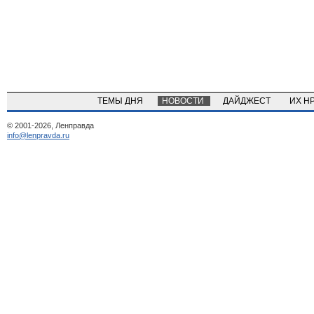
ТЕМЫ ДНЯ
НОВОСТИ
ДАЙДЖЕСТ
ИХ Н
© 2001-2026, Ленправда
info@lenpravda.ru