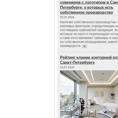
сувениров с логотипом в Сан
Петербурге, у которых есть
собственное производство
25.07.2026
Наличие собственного производства –
ключевых факторов, определяющих н
поставщика сувенирной продукции. К
которые не просто перепродают гото
а сами изготавливают сувениры и нан
на собственном оборудовании, имеют
преимуществ.
Рейтинг клиник контурной пл
Санкт-Петербурге
23.07.2026