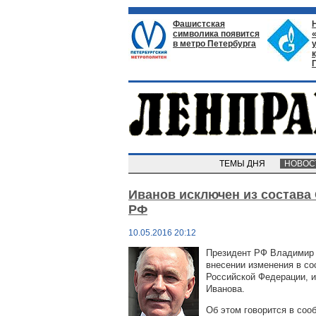
Фашистская
символика появится
в метро Петербурга
ТЕМЫ ДНЯ
НОВО
Иванов исключен из состава
РФ
10.05.2016 20:12
Президент РФ Владимир 
внесении изменения в со
Российской Федерации, и
Иванова.
Об этом говорится в со