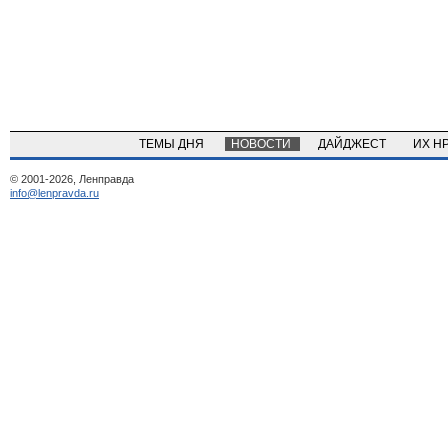
ТЕМЫ ДНЯ
НОВОСТИ
ДАЙДЖЕСТ
ИХ Н
© 2001-2026, Ленправда
info@lenpravda.ru