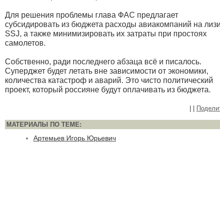
Для решения проблемы глава ФАС предлагает
субсидировать из бюджета расходы авиакомпаний на лиз
SSJ, а также минимизировать их затраты при простоях
самолетов.
Собственно, ради последнего абзаца всё и писалось.
Суперджет будет летать вне зависимости от экономики,
количества катастроф и аварий. Это чисто политический
проект, который россияне будут оплачивать из бюджета.
|
|
Подели
МАТЕРИАЛЫ ПО ТЕМЕ:
Артемьев Игорь Юрьевич