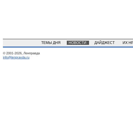
ТЕМЫ ДНЯ
НОВОСТИ
ДАЙДЖЕСТ
ИХ Н
© 2001-2026, Ленправда
info@lenpravda.ru