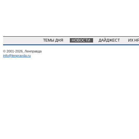
ТЕМЫ ДНЯ
НОВОСТИ
ДАЙДЖЕСТ
ИХ Н
© 2001-2026, Ленправда
info@lenpravda.ru