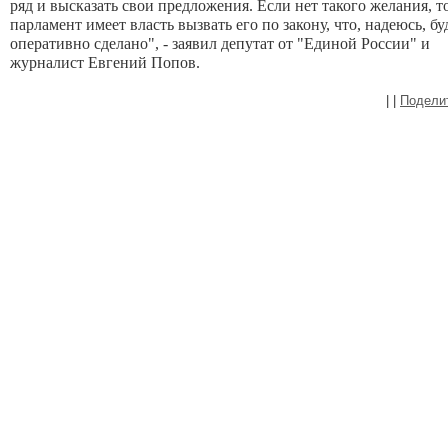
ряд и высказать свои предложения. Если нет такого желания, т
парламент имеет власть вызвать его по закону, что, надеюсь, бу
оперативно сделано", - заявил депутат от "Единой России" и
журналист Евгений Попов.
|
|
Подели