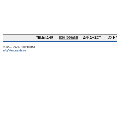
ТЕМЫ ДНЯ
НОВОСТИ
ДАЙДЖЕСТ
ИХ Н
© 2001-2026, Ленправда
info@lenpravda.ru