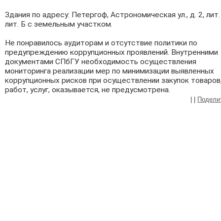
Здания по адресу: Петергоф, Астрономическая ул., д. 2, лит.
лит. Б с земельным участком.
Не понравилось аудиторам и отсутствие политики по
предупреждению коррупционных проявлений.
Внутренними
документами СПбГУ необходимость осуществления
мониторинга реализации мер по минимизации выявленных
коррупционных рисков при осуществлении закупок товаров
работ, услуг, оказывается, не предусмотрена.
|
|
Подели