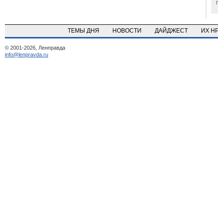
ТЕМЫ ДНЯ
НОВОСТИ
ДАЙДЖЕСТ
ИХ Н
© 2001-2026, Ленправда
info@lenpravda.ru