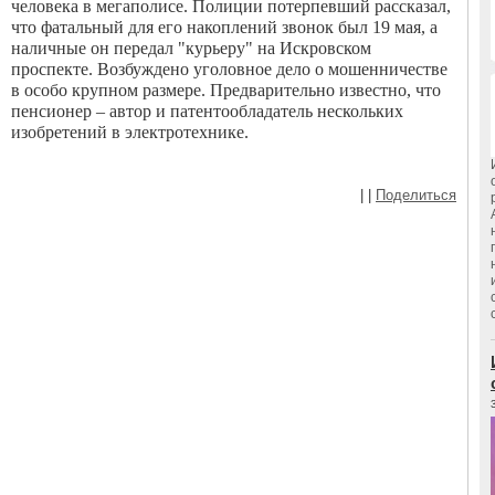
человека в мегаполисе. Полиции потерпевший рассказал,
что фатальный для его накоплений звонок был 19 мая, а
наличные он передал "курьеру" на Искровском
проспекте. Возбуждено уголовное дело о мошенничестве
в особо крупном размере. Предварительно известно, что
пенсионер – автор и патентообладатель нескольких
изобретений в электротехнике.
|
|
Поделиться