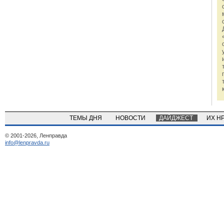
ТЕМЫ ДНЯ
НОВОСТИ
ДАЙДЖЕСТ
ИХ Н
© 2001-2026, Ленправда
info@lenpravda.ru