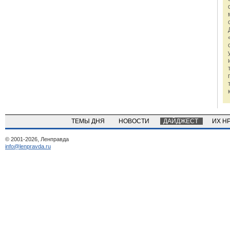
ТЕМЫ ДНЯ
НОВОСТИ
ДАЙДЖЕСТ
ИХ Н
© 2001-2026, Ленправда
info@lenpravda.ru