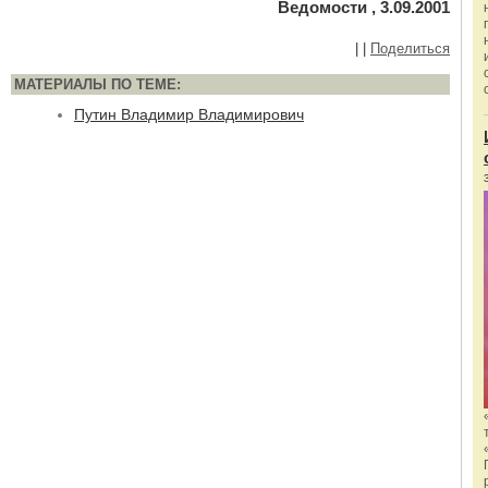
Ведомости , 3.09.2001
|
|
Поделиться
МАТЕРИАЛЫ ПО ТЕМЕ:
Путин Владимир Владимирович