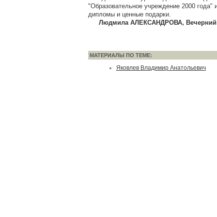
"Образовательное учреждение 2000 года" 
дипломы и ценные подарки.
Людмила АЛЕКСАНДРОВА, Вечерний Пе
МАТЕРИАЛЫ ПО ТЕМЕ:
Яковлев Владимир Анатольевич