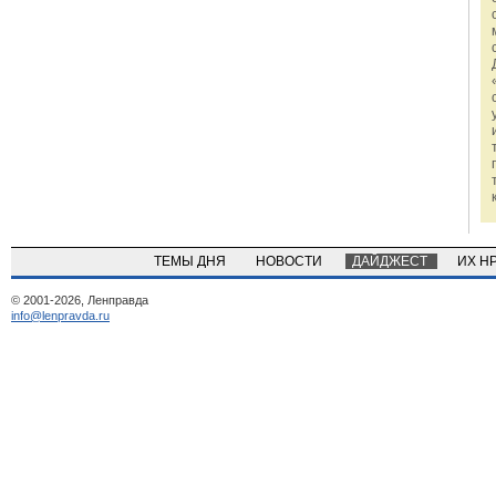
ТЕМЫ ДНЯ
НОВОСТИ
ДАЙДЖЕСТ
ИХ Н
© 2001-2026, Ленправда
info@lenpravda.ru