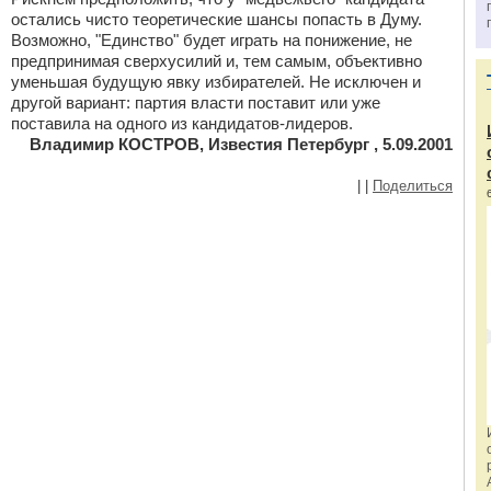
остались чисто теоретические шансы попасть в Думу.
Возможно, "Единство" будет играть на понижение, не
предпринимая сверхусилий и, тем самым, объективно
уменьшая будущую явку избирателей. Не исключен и
другой вариант: партия власти поставит или уже
поставила на одного из кандидатов-лидеров.
Владимир КОСТРОВ, Известия Петербург , 5.09.2001
|
|
Поделиться