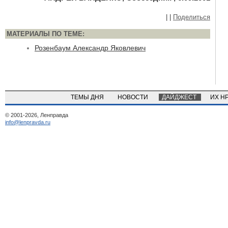
|
|
Поделиться
МАТЕРИАЛЫ ПО ТЕМЕ:
Розенбаум Александр Яковлевич
ТЕМЫ ДНЯ
НОВОСТИ
ДАЙДЖЕСТ
ИХ Н
© 2001-2026, Ленправда
info@lenpravda.ru