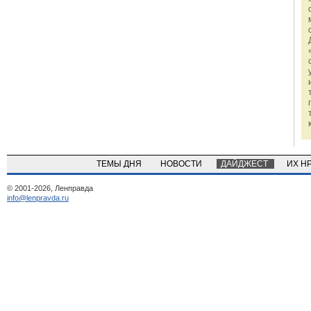
ТЕМЫ ДНЯ
НОВОСТИ
ДАЙДЖЕСТ
ИХ Н
© 2001-2026, Ленправда
info@lenpravda.ru