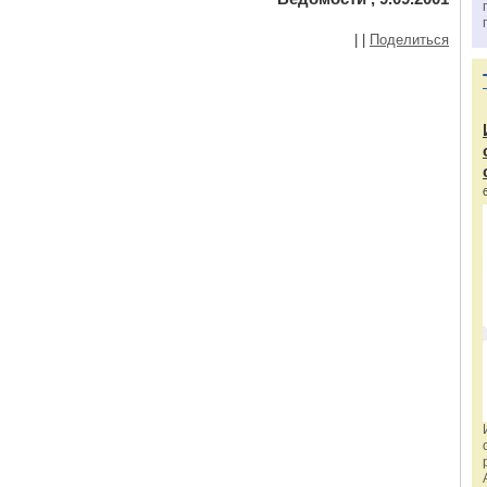
|
|
Поделиться