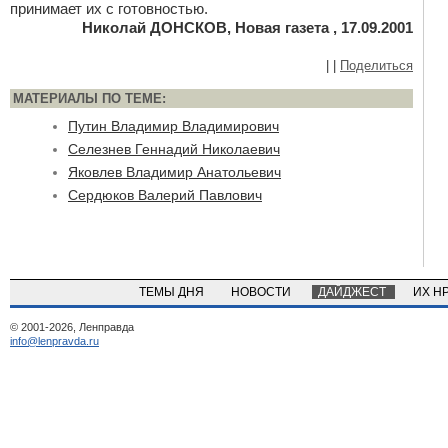
принимает их с готовностью.
Николай ДОНСКОВ, Новая газета , 17.09.2001
|
|
Поделиться
МАТЕРИАЛЫ ПО ТЕМЕ:
Путин Владимир Владимирович
Селезнев Геннадий Николаевич
Яковлев Владимир Анатольевич
Сердюков Валерий Павлович
ТЕМЫ ДНЯ
НОВОСТИ
ДАЙДЖЕСТ
ИХ Н
© 2001-2026, Ленправда
info@lenpravda.ru