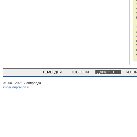
ТЕМЫ ДНЯ
НОВОСТИ
ДАЙДЖЕСТ
ИХ Н
© 2001-2026, Ленправда
info@lenpravda.ru