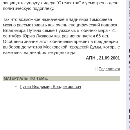
защищать супругу лидера "Отечества" и усмотрел в деле
политическую подоплёку.
Так что возможное назначение Владимира Тимофеева
можно рассматривать как очень специфический подарок
Владимира Путина семье Лужковых к юбилею мэра - 21
сентября Юрию Лужкову как раз исполняется 65 лет.
Особенно значим этот юбилейный презент в преддверии
выборов депутатов Московской городской Думы, которые
намечены на декабрь текущего года.
АПН , 21.09.2001
|
|
Поделиться
МАТЕРИАЛЫ ПО ТЕМЕ:
Путин Владимир Владимирович