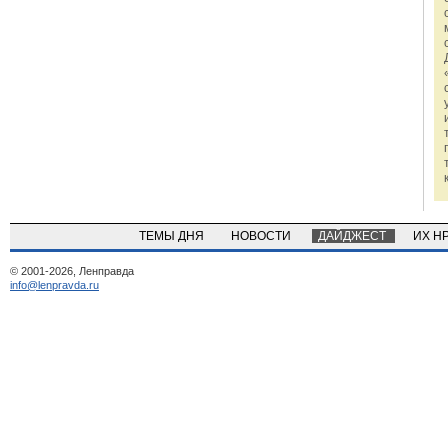
ТЕМЫ ДНЯ
НОВОСТИ
ДАЙДЖЕСТ
ИХ Н
© 2001-2026, Ленправда
info@lenpravda.ru