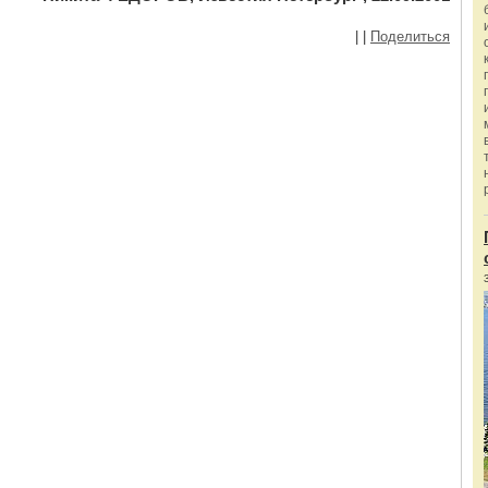
|
|
Поделиться