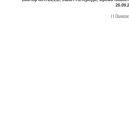
26.09.
|
|
Подели