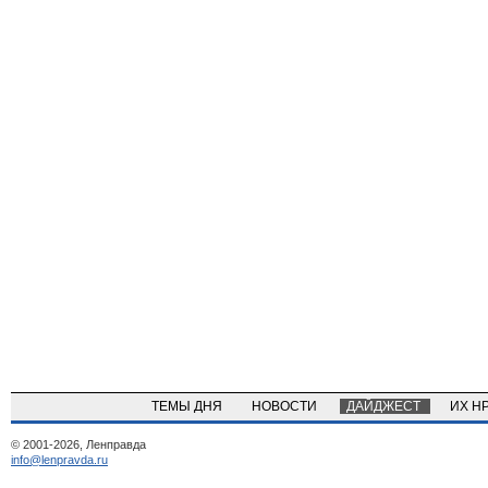
ТЕМЫ ДНЯ
НОВОСТИ
ДАЙДЖЕСТ
ИХ Н
© 2001-2026, Ленправда
info@lenpravda.ru