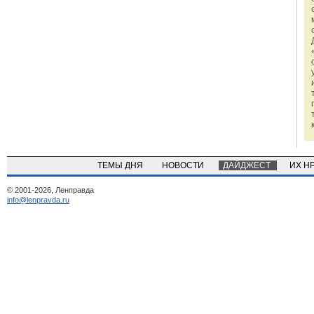
ТЕМЫ ДНЯ
НОВОСТИ
ДАЙДЖЕСТ
ИХ Н
© 2001-2026, Ленправда
info@lenpravda.ru