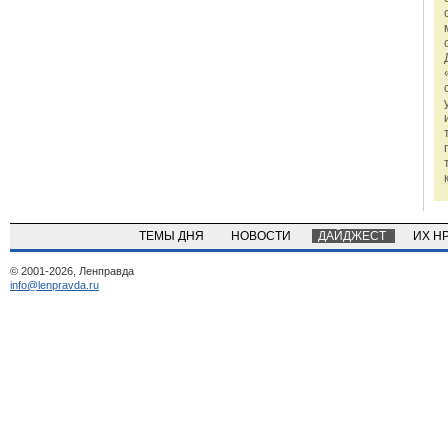
ТЕМЫ ДНЯ
НОВОСТИ
ДАЙДЖЕСТ
ИХ Н
© 2001-2026, Ленправда
info@lenpravda.ru