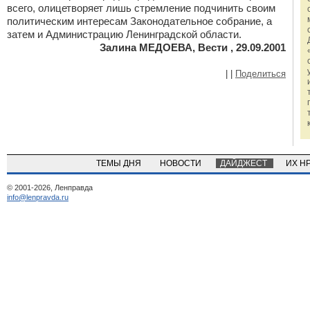
всего, олицетворяет лишь стремление подчинить своим
политическим интересам Законодательное собрание, а
затем и Администрацию Ленинградской области.
Залина МЕДОЕВА, Вести , 29.09.2001
|
|
Поделиться
ТЕМЫ ДНЯ
НОВОСТИ
ДАЙДЖЕСТ
ИХ Н
© 2001-2026, Ленправда
info@lenpravda.ru