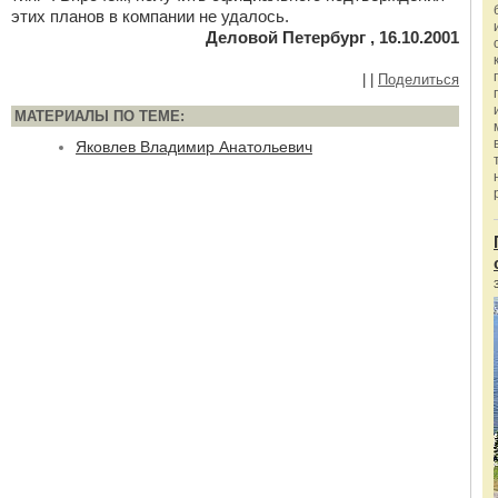
этих планов в компании не удалось.
Деловой Петербург , 16.10.2001
|
|
Поделиться
МАТЕРИАЛЫ ПО ТЕМЕ:
Яковлев Владимир Анатольевич