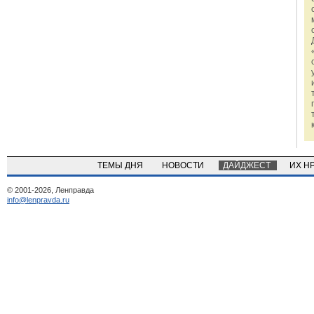
ТЕМЫ ДНЯ
НОВОСТИ
ДАЙДЖЕСТ
ИХ Н
© 2001-2026, Ленправда
info@lenpravda.ru