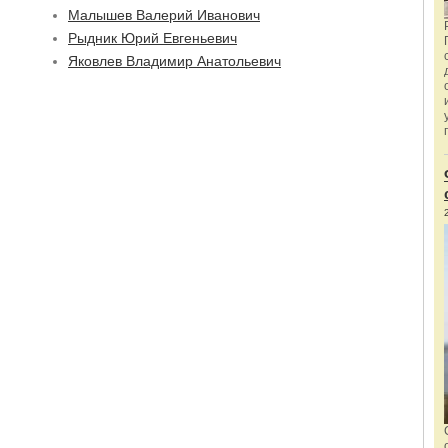
Малышев Валерий Иванович
Рыдник Юрий Евгеньевич
Яковлев Владимир Анатольевич