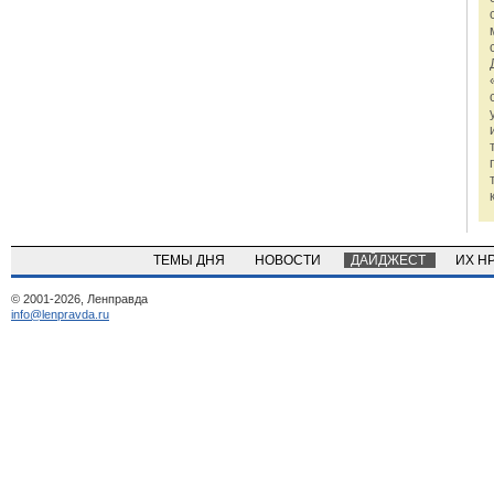
ТЕМЫ ДНЯ
НОВОСТИ
ДАЙДЖЕСТ
ИХ Н
© 2001-2026, Ленправда
info@lenpravda.ru