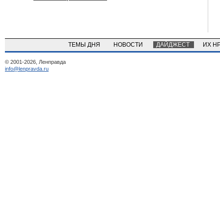
ТЕМЫ ДНЯ
НОВОСТИ
ДАЙДЖЕСТ
ИХ Н
© 2001-2026, Ленправда
info@lenpravda.ru