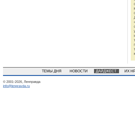
ТЕМЫ ДНЯ
НОВОСТИ
ДАЙДЖЕСТ
ИХ Н
© 2001-2026, Ленправда
info@lenpravda.ru