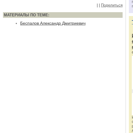
|
|
Поделиться
МАТЕРИАЛЫ ПО ТЕМЕ:
Беспалов Александр Дмитриевич