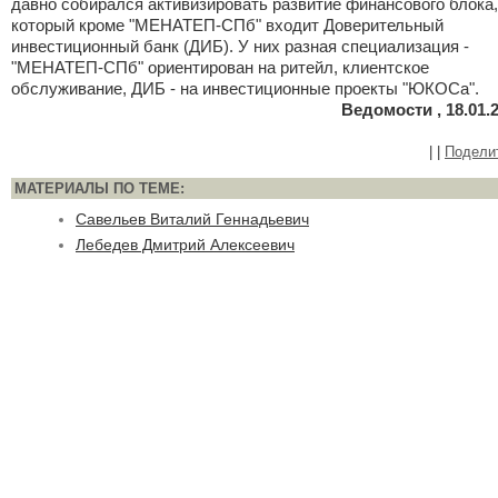
давно собирался активизировать развитие финансового блока,
который кроме "МЕНАТЕП-СПб" входит Доверительный
инвестиционный банк (ДИБ). У них разная специализация -
"МЕНАТЕП-СПб" ориентирован на ритейл, клиентское
обслуживание, ДИБ - на инвестиционные проекты "ЮКОСа".
Ведомости , 18.01.
|
|
Подели
МАТЕРИАЛЫ ПО ТЕМЕ:
Савельев Виталий Геннадьевич
Лебедев Дмитрий Алексеевич