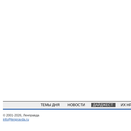
ТЕМЫ ДНЯ
НОВОСТИ
ДАЙДЖЕСТ
ИХ Н
© 2001-2026, Ленправда
info@lenpravda.ru