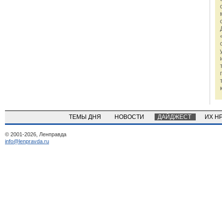
ТЕМЫ ДНЯ
НОВОСТИ
ДАЙДЖЕСТ
ИХ Н
© 2001-2026, Ленправда
info@lenpravda.ru